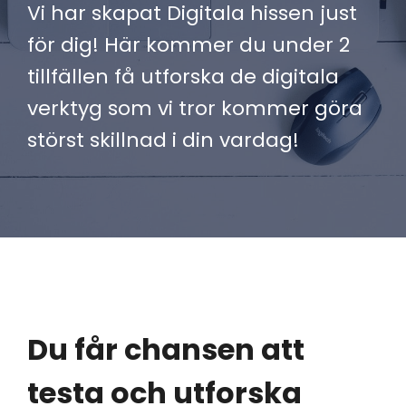
Vi har skapat Digitala hissen just 
för dig! Här kommer du under 2 
tillfällen få utforska de digitala 
verktyg som vi tror kommer göra 
störst skillnad i din vardag!
Du får chansen att 
testa och utforska